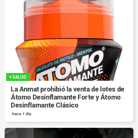
SALUD
La Anmat prohibió la venta de lotes de
Átomo Desinflamante Forte y Átomo
Desinflamante Clásico
Hace 1 día