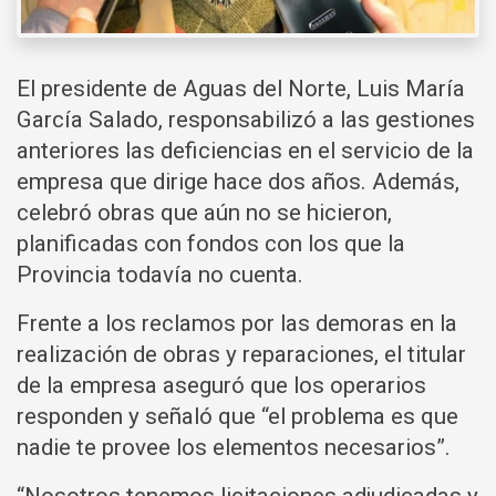
El presidente de Aguas del Norte, Luis María
García Salado, responsabilizó a las gestiones
anteriores las deficiencias en el servicio de la
empresa que dirige hace dos años. Además,
celebró obras que aún no se hicieron,
planificadas con fondos con los que la
Provincia todavía no cuenta.
Frente a los reclamos por las demoras en la
realización de obras y reparaciones, el titular
de la empresa aseguró que los operarios
responden y señaló que “el problema es que
nadie te provee los elementos necesarios”.