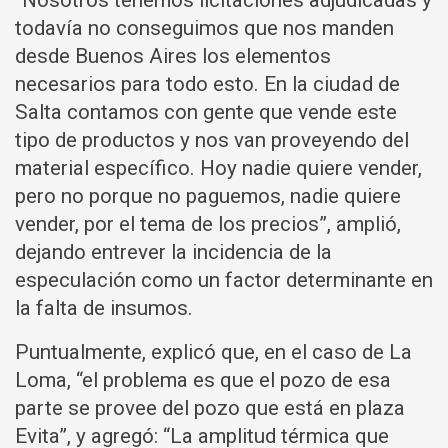
“Nosotros tenemos licitaciones adjudicadas y
todavía no conseguimos que nos manden
desde Buenos Aires los elementos
necesarios para todo esto. En la ciudad de
Salta contamos con gente que vende este
tipo de productos y nos van proveyendo del
material específico. Hoy nadie quiere vender,
pero no porque no paguemos, nadie quiere
vender, por el tema de los precios”, amplió,
dejando entrever la incidencia de la
especulación como un factor determinante en
la falta de insumos.
Puntualmente, explicó que, en el caso de La
Loma, “el problema es que el pozo de esa
parte se provee del pozo que está en plaza
Evita”, y agregó: “La amplitud térmica que