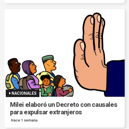
NACIONALES
Milei elaboró un Decreto con causales
para expulsar extranjeros
Hace 1 semana