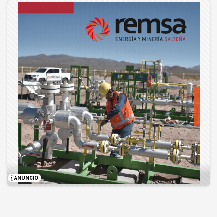
ANUNCIO