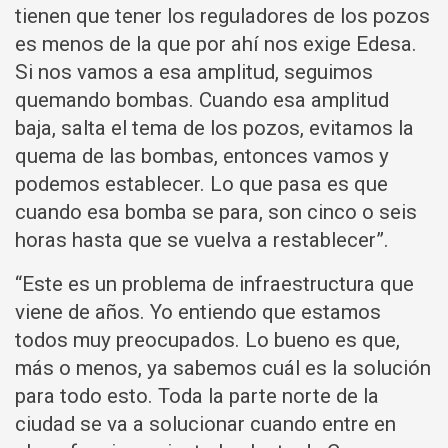
tienen que tener los reguladores de los pozos
es menos de la que por ahí nos exige Edesa.
Si nos vamos a esa amplitud, seguimos
quemando bombas. Cuando esa amplitud
baja, salta el tema de los pozos, evitamos la
quema de las bombas, entonces vamos y
podemos establecer. Lo que pasa es que
cuando esa bomba se para, son cinco o seis
horas hasta que se vuelva a restablecer”.
“Este es un problema de infraestructura que
viene de años. Yo entiendo que estamos
todos muy preocupados. Lo bueno es que,
más o menos, ya sabemos cuál es la solución
para todo esto. Toda la parte norte de la
ciudad se va a solucionar cuando entre en