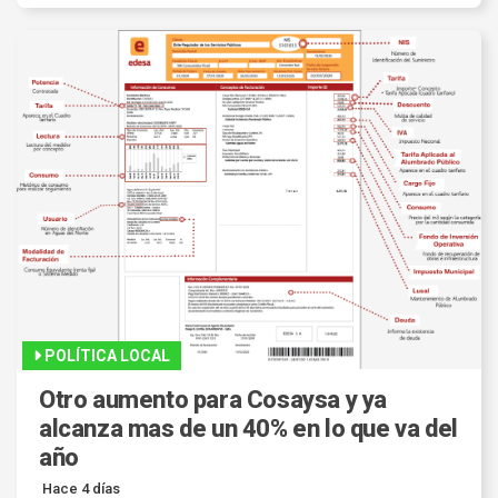
POLÍTICA LOCAL
Otro aumento para Cosaysa y ya
alcanza mas de un 40% en lo que va del
año
Hace 4 días