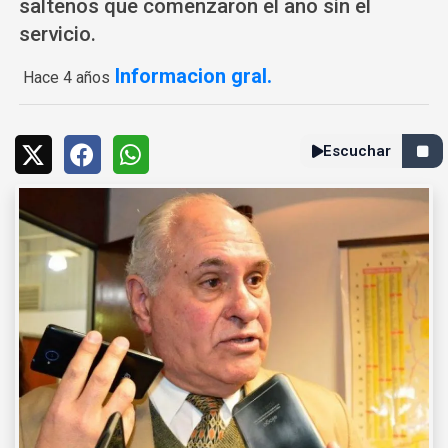
salteños que comenzaron el año sin el
servicio.
Informacion gral.
Hace 4 años
Escuchar