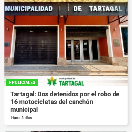
POLICIALES
Tartagal: Dos detenidos por el robo de
16 motocicletas del canchón
municipal
Hace 3 días