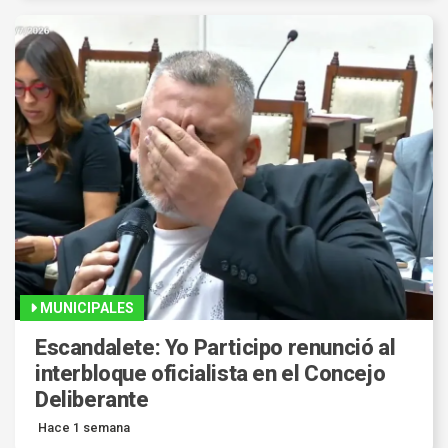
MUNICIPALES
Escandalete: Yo Participo renunció al
interbloque oficialista en el Concejo
Deliberante
Hace 1 semana