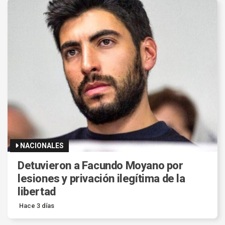
NACIONALES
Detuvieron a Facundo Moyano por
lesiones y privación ilegítima de la
libertad
Hace 3 días