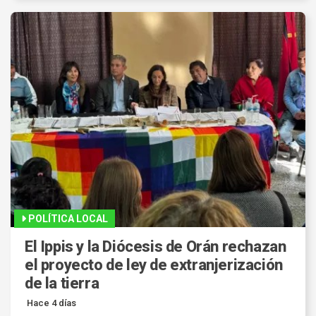
POLÍTICA LOCAL
El Ippis y la Diócesis de Orán rechazan
el proyecto de ley de extranjerización
de la tierra
Hace 4 días