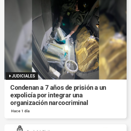
JUDICIALES
Condenan a 7 años de prisión a un
expolicía por integrar una
organización narcocriminal
Hace 1 día