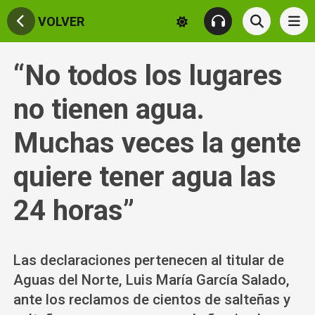
VOLVER
“No todos los lugares
no tienen agua.
Muchas veces la gente
quiere tener agua las
24 horas”
Las declaraciones pertenecen al titular de
Aguas del Norte, Luis María García Salado,
ante los reclamos de cientos de salteñas y