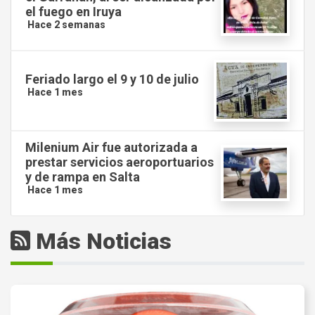
el fuego en Iruya
Hace 2 semanas
Feriado largo el 9 y 10 de julio
Hace 1 mes
Milenium Air fue autorizada a
prestar servicios aeroportuarios
y de rampa en Salta
Hace 1 mes
Más Noticias