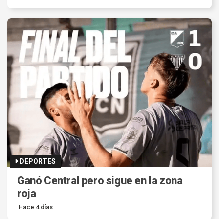
DEPORTES
Ganó Central pero sigue en la zona
roja
Hace 4 días