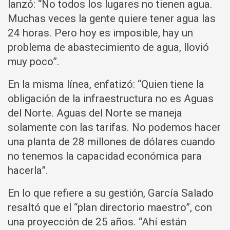
lanzó: “No todos los lugares no tienen agua.
Muchas veces la gente quiere tener agua las
24 horas. Pero hoy es imposible, hay un
problema de abastecimiento de agua, llovió
muy poco”.
En la misma línea, enfatizó: “Quien tiene la
obligación de la infraestructura no es Aguas
del Norte. Aguas del Norte se maneja
solamente con las tarifas. No podemos hacer
una planta de 28 millones de dólares cuando
no tenemos la capacidad económica para
hacerla”.
En lo que refiere a su gestión, García Salado
resaltó que el “plan directorio maestro”, con
una proyección de 25 años. “Ahí están