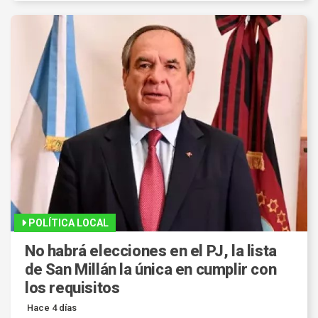
POLÍTICA LOCAL
No habrá elecciones en el PJ, la lista
de San Millán la única en cumplir con
los requisitos
Hace 4 días