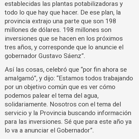
establecidas las plantas potabilizadoras y
todo lo que hay que hacer. De ese plan, la
provincia extrajo una parte que son 198
millones de dólares. 198 millones son
inversiones que se hacen en los próximos
tres años, y corresponde que lo anuncie el
gobernador Gustavo Sáenz”.
Así las cosas, celebró que “por fin ahora se
amalgamó”, y dijo: “Estamos todos trabajando
por un objetivo común que es ver cómo
podemos palear el tema del agua,
solidariamente. Nosotros con el tema del
servicio y la Provincia buscando información
para las inversiones. Sé que para este año ya
lo va a anunciar el Gobernador”.