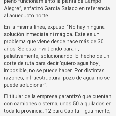
pleno funcionamiento la planta de Campo
Alegre”, enfatizó García Salado en referencia
al acueducto norte.
En la misma línea, expuso: “No hay ninguna
solución inmediata ni mágica. Este es un
problema que viene desde hace más de 30
años. Se está invirtiendo para ir,
paliativamente, solucionando. El hecho de un
corte de ruta para decir ‘quiero agua hoy’,
imposible, no se puede hacer. Por distintas
razones, infraestructura, pozo de agua, no se
puede solucionar”.
El titular de la empresa garantizó que cuentan
con camiones cisterna, unos 50 alquilados en
toda la provincia, 12 para Capital. Igualmente,