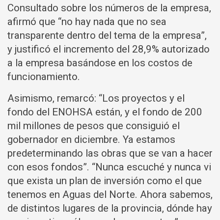
Consultado sobre los números de la empresa,
afirmó que “no hay nada que no sea
transparente dentro del tema de la empresa”,
y justificó el incremento del 28,9% autorizado
a la empresa basándose en los costos de
funcionamiento.
Asimismo, remarcó: “Los proyectos y el
fondo del ENOHSA están, y el fondo de 200
mil millones de pesos que consiguió el
gobernador en diciembre. Ya estamos
predeterminando las obras que se van a hacer
con esos fondos”. “Nunca escuché y nunca vi
que exista un plan de inversión como el que
tenemos en Aguas del Norte. Ahora sabemos,
de distintos lugares de la provincia, dónde hay