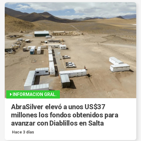
INFORMACION GRAL.
AbraSilver elevó a unos US$37
millones los fondos obtenidos para
avanzar con Diablillos en Salta
Hace 3 días